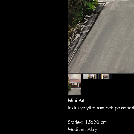
Mini Art
Inklusive yttre ram och passepar
Storlek: 15x20 cm
Medium: Akryl